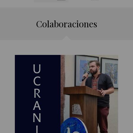
Colaboraciones