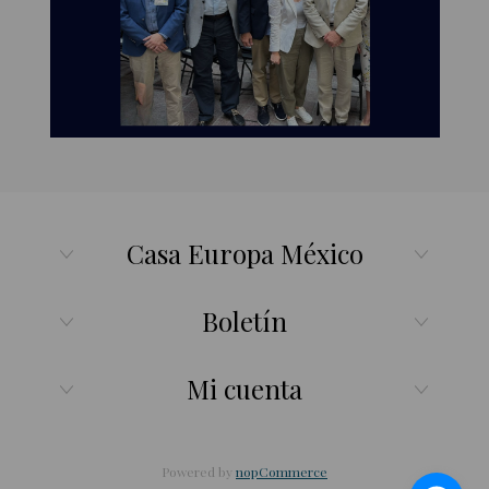
Casa Europa México
Boletín
Mi cuenta
Powered by
nopCommerce