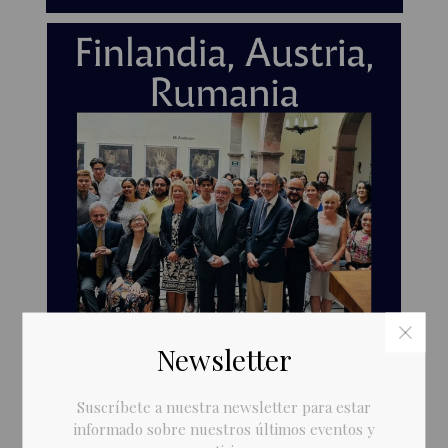
Newsletter
Suscríbete a nuestra newsletter para estar
informado sobre nuestros últimos eventos y