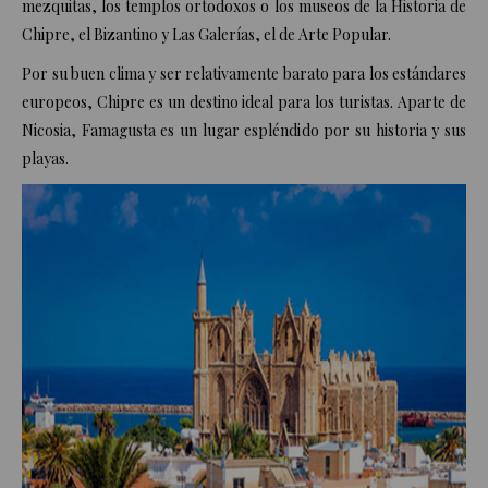
mezquitas, los templos ortodoxos o los museos de la Historia de
Chipre, el Bizantino y Las Galerías, el de Arte Popular.
Por su buen clima y ser relativamente barato para los estándares
europeos, Chipre es un destino ideal para los turistas. Aparte de
Nicosia, Famagusta es un lugar espléndido por su historia y sus
playas.