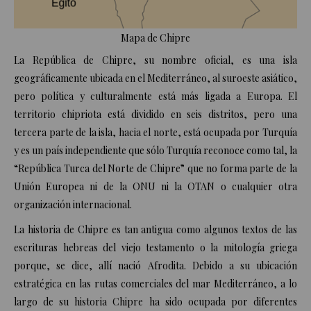
Mapa de Chipre
La República de Chipre, su nombre oficial, es una isla
geográficamente ubicada en el Mediterráneo, al suroeste asiático,
pero política y culturalmente está más ligada a Europa. El
territorio chipriota está dividido en seis distritos, pero una
tercera parte de la isla, hacia el norte, está ocupada por
Turquía
y es un país independiente que sólo Turquía reconoce como tal, la
“República Turca del Norte de Chipre” que no forma parte de la
Unión Europea ni de la ONU ni la OTAN o cualquier otra
organización internacional.
La historia de Chipre es tan antigua como algunos textos de las
escrituras hebreas del viejo testamento o la mitología griega
porque, se dice, allí nació Afrodita. Debido a su ubicación
estratégica en las rutas comerciales del mar Mediterráneo, a lo
largo de su historia Chipre ha sido ocupada por diferentes