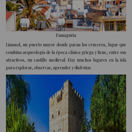
Famagusta
Limasol, un puerto mayor donde paran los cruceros, lugar que
combina arqueología de la época clásica griega y tiene, entre sus
atractivos, un castillo medieval. Hay muchos lugares en la isla
para explorar, observar, aprender y disfrutar.