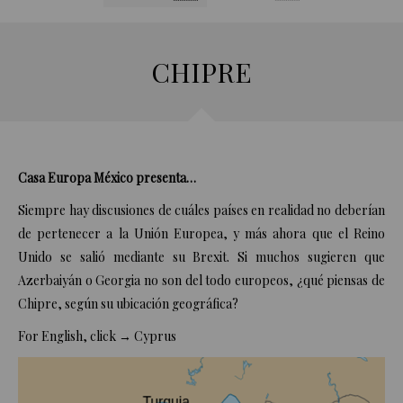
CHIPRE
Casa Europa México
presenta…
Siempre hay discusiones de cuáles países en realidad no deberían
de pertenecer a la Unión Europea, y más ahora que el Reino
Unido se salió mediante su Brexit. Si muchos sugieren que
Azerbaiyán
o
Georgia
no son del todo europeos, ¿qué piensas de
Chipre, según su ubicación geográfica?
For English, click
→
Cyprus