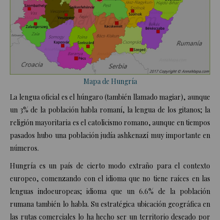
Mapa de Hungría
La lengua oficial es el húngaro (también llamado magiar), aunque
un 3% de la población habla romaní, la lengua de los gitanos; la
religión mayoritaria es el catolicismo romano, aunque en tiempos
pasados hubo una población judía ashkenazí muy importante en
números.
Hungría
es un país de cierto modo extraño para el contexto
europeo, comenzando con el idioma que no tiene raíces en las
lenguas indoeuropeas; idioma que un 6.6% de la población
rumana también lo habla. Su estratégica ubicación geográfica en
las rutas comerciales lo ha hecho ser un territorio deseado por