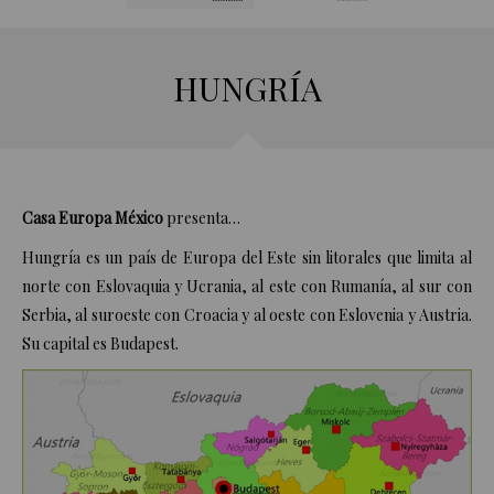
HUNGRÍA
Casa Europa México
presenta…
Hungría
es un país de Europa del Este sin litorales que limita al
norte con
Eslovaquia
y
Ucrania
, al este con
Rumanía
, al sur con
Serbia
, al suroeste con
Croacia
y al oeste con
Eslovenia
y
Austria
.
Su capital es Budapest.