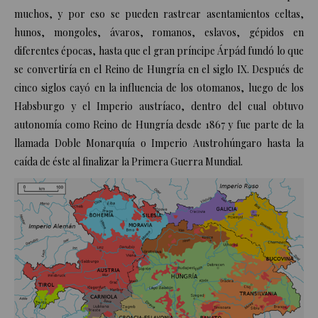
muchos, y por eso se pueden rastrear asentamientos celtas,
hunos, mongoles, ávaros, romanos, eslavos, gépidos en
diferentes épocas, hasta que el gran príncipe Árpád fundó lo que
se convertiría en el
Reino de Hungría
en el siglo IX. Después de
cinco siglos cayó en la influencia de los otomanos, luego de los
Habsburgo
y el
Imperio austríaco
, dentro del cual obtuvo
autonomía como Reino de Hungría desde 1867 y fue parte de la
llamada Doble Monarquía o
Imperio Austrohúngaro
hasta la
caída de éste al finalizar la Primera Guerra Mundial.