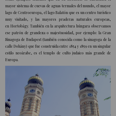
mayor sistema de cuevas de aguas termales del mundo,​ el mayor
lago de Centroeuropa, el lago Balatón que es un centro turístico
muy visitado, y las mayores praderas naturales europeas,
en Hortobágy. También en la arquitectura húngara observamos
ese patrón de grandeza o majestuosidad, por ejemplo: la Gran
Sinagoga de Budapest (también conocida como la sinagoga de la
calle Dohány) que fue construida entre 1854 y 1859 en un singular
estilo neoárabe, es el templo de culto judaico más grande de
Europa.