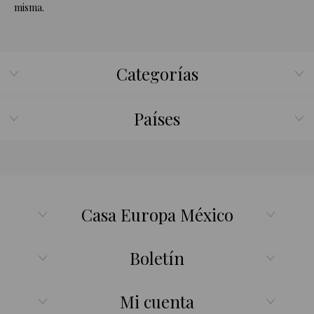
misma.
Categorías
Países
Casa Europa México
Boletín
Mi cuenta