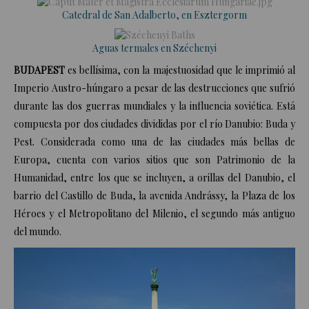
Catedral de San Adalberto, en Esztergorm
Aguas termales en Széchenyi
BUDAPEST
es bellísima, con la majestuosidad que le imprimió al
Imperio Austro-húngaro a pesar de las destrucciones que sufrió
durante las dos guerras mundiales y la influencia soviética. Está
compuesta por dos ciudades divididas por el río Danubio: Buda y
Pest. Considerada como una de las ciudades más bellas de
Europa, cuenta con varios sitios que son Patrimonio de la
Humanidad, entre los que se incluyen, a orillas del Danubio, el
barrio del Castillo de Buda, la avenida Andrássy, la Plaza de los
Héroes y el Metropolitano del Milenio, el segundo más antiguo
del mundo.