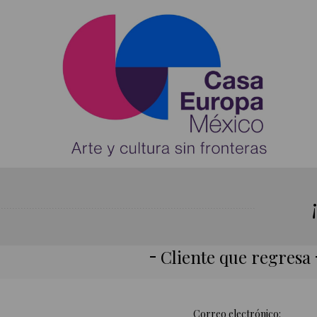
Cliente que regresa
Correo electrónico: