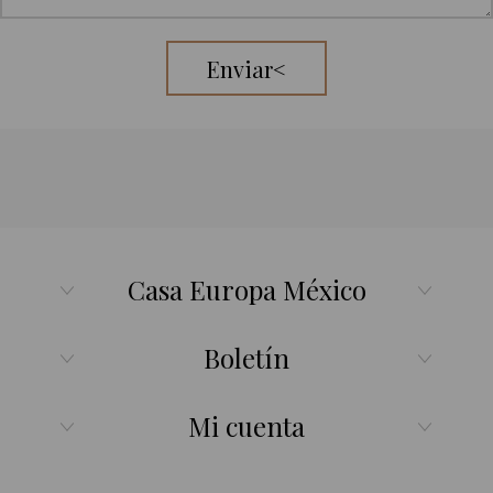
Enviar<
Casa Europa México
Boletín
Mi cuenta