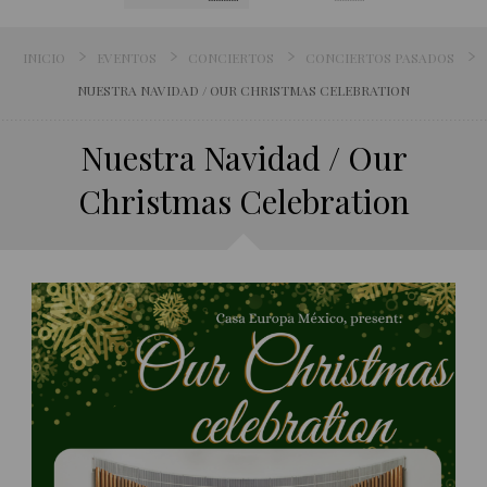
INICIO
EVENTOS
CONCIERTOS
CONCIERTOS PASADOS
NUESTRA NAVIDAD / OUR CHRISTMAS CELEBRATION
Nuestra Navidad / Our
Christmas Celebration