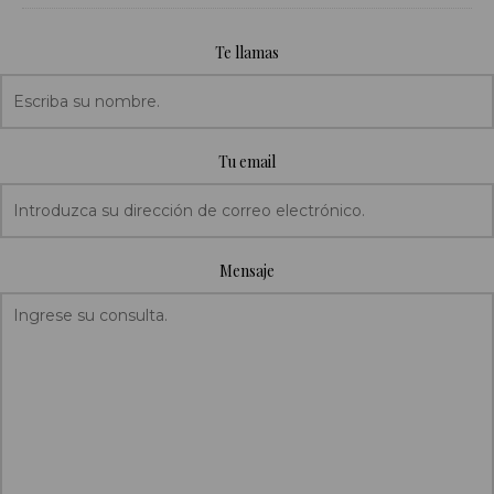
Te llamas
Tu email
Mensaje