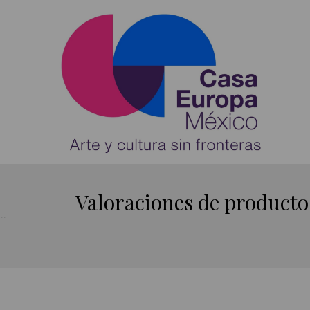
Valoraciones de product