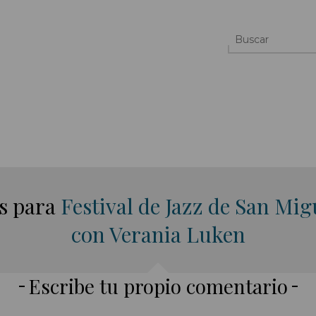
os para
Festival de Jazz de San Mig
con Verania Luken
Escribe tu propio comentario