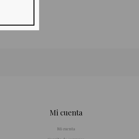
Mi cuenta
Mi cuenta