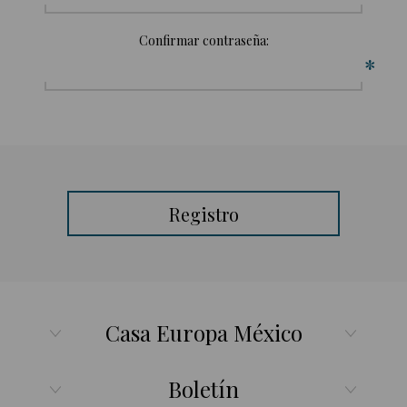
Confirmar contraseña:
*
Registro
Casa Europa México
Boletín