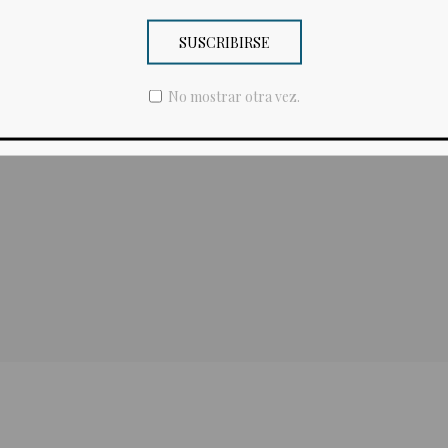
SUSCRIBIRSE
No mostrar otra vez.