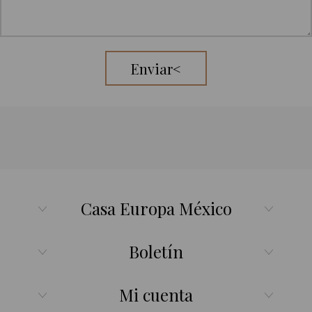
Enviar<
Casa Europa México
Boletín
Mi cuenta