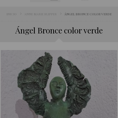
INICIO
ANNE MARIE SLIPPER
ÁNGEL BRONCE COLOR VERDE
Ángel Bronce color verde