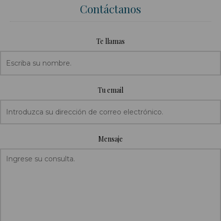
Contáctanos
Te llamas
Tu email
Mensaje