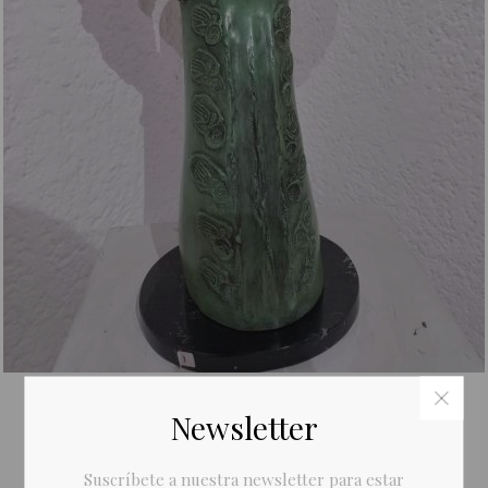
Newsletter
Suscríbete a nuestra newsletter para estar