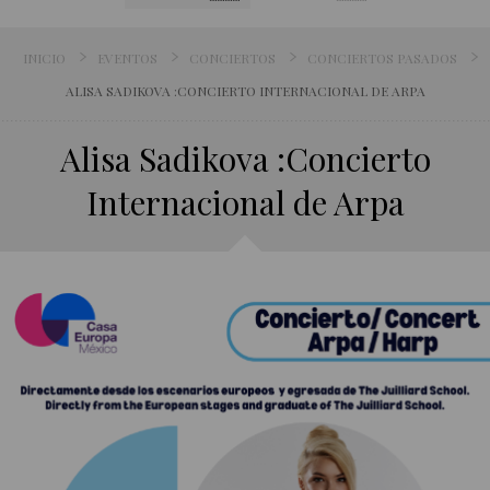
INICIO
EVENTOS
CONCIERTOS
CONCIERTOS PASADOS
ALISA SADIKOVA :CONCIERTO INTERNACIONAL DE ARPA
Alisa Sadikova :Concierto
Internacional de Arpa