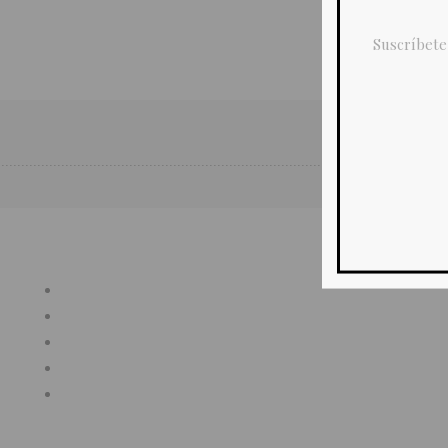
Suscríbete