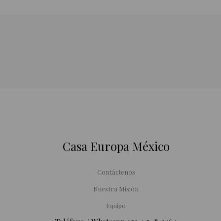
Casa Europa México
Contáctenos
Nuestra Misión
Equipo