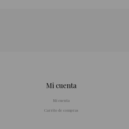
Mi cuenta
Mi cuenta
Carrito de compras