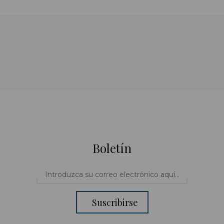
Boletín
Suscribirse