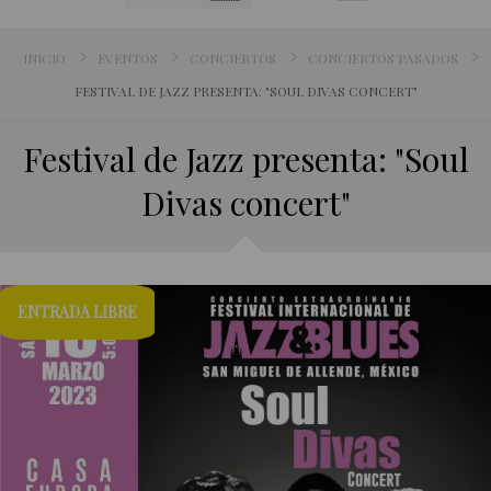
INICIO
EVENTOS
CONCIERTOS
CONCIERTOS PASADOS
FESTIVAL DE JAZZ PRESENTA: "SOUL DIVAS CONCERT"
Festival de Jazz presenta: "Soul
Divas concert"
ENTRADA LIBRE