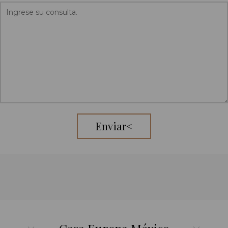
Enviar<