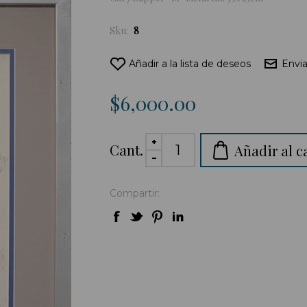
Sku:
8
Añadir a la lista de deseos
Envia
$6,000.00
Cant.
Añadir al c
Compartir: