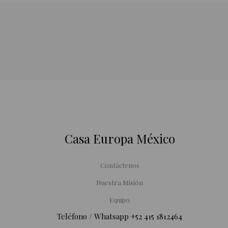
Casa Europa México
Contáctenos
Nuestra Misión
Equipo
Teléfono / Whatsapp ‪+52 415 1812464‬