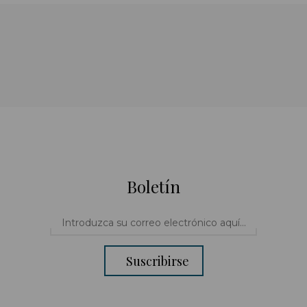
Boletín
Suscribirse