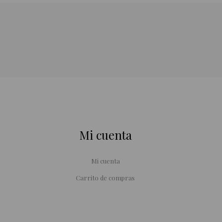
Mi cuenta
Mi cuenta
Carrito de compras