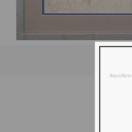
Suscríbete