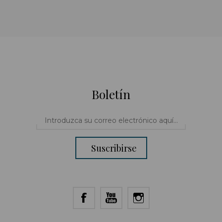
Boletín
Suscribirse