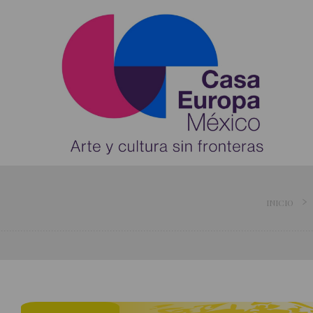
INICIO