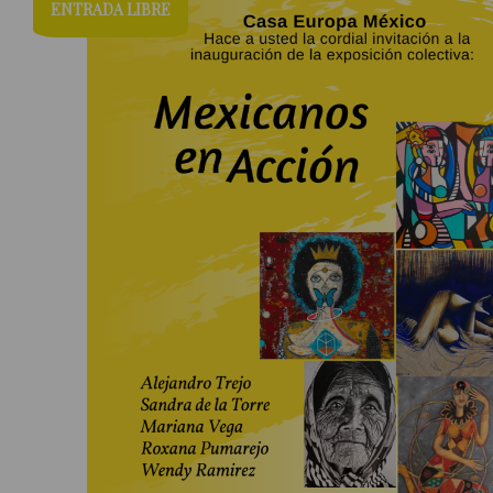
ENTRADA LIBRE