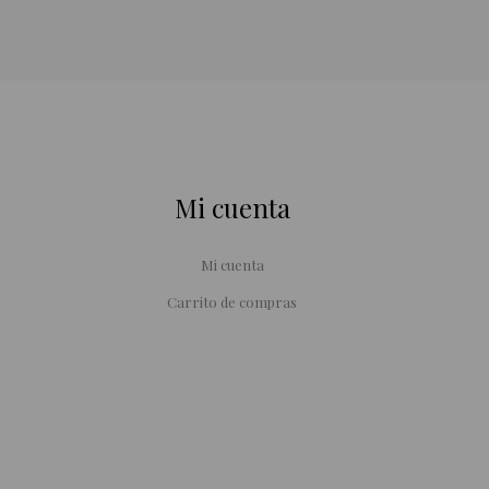
Mi cuenta
Mi cuenta
Carrito de compras