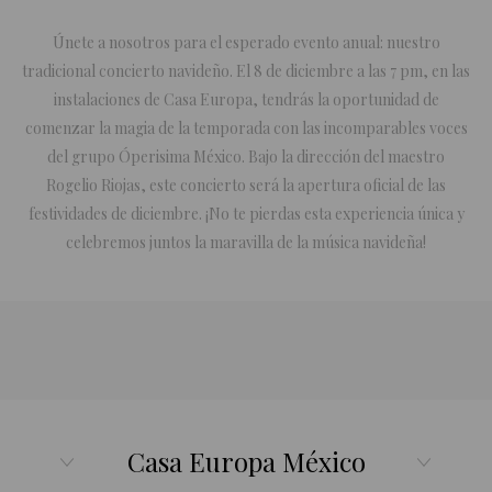
Únete a nosotros para el esperado evento anual: nuestro
tradicional concierto navideño. El 8 de diciembre a las 7 pm, en las
instalaciones de Casa Europa, tendrás la oportunidad de
comenzar la magia de la temporada con las incomparables voces
del grupo Óperisima México. Bajo la dirección del maestro
Rogelio Riojas, este concierto será la apertura oficial de las
festividades de diciembre. ¡No te pierdas esta experiencia única y
celebremos juntos la maravilla de la música navideña!
Casa Europa México