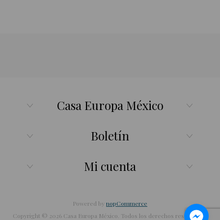
Casa Europa México
Boletín
Mi cuenta
Powered by
nopCommerce
Copyright © 2026 Casa Europa México. Todos los derechos reservados.