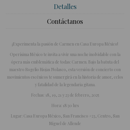
Detalles
Contáctanos
¡Experimenta la pasión de Carmen en Casa Europa México!
Operísima México te invita a vivir una noche inolvidable con la
ópera más emblemática de todas: Carmen. Bajo la batuta del
maestro Rogelio Riojas Nolasco, esta versión de concierto con
movimientos escénicos te sumergirá en la historia de amor, celos
y fatalidad de la legendaria gitana.
Fechas: 18, 19, 21 y 23 de febrero, 2025
Hora: 18:30 hrs
Lugar: Casa Europa México, San Francisco #23, Centro, San
Miguel de Allende