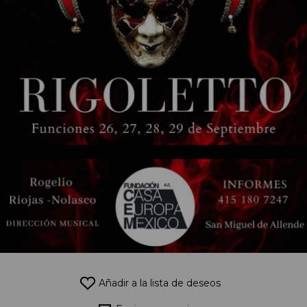
Añadir a la lista de deseos